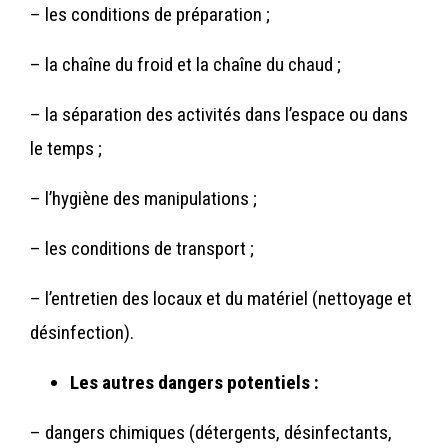
– les conditions de préparation ;
– la chaîne du froid et la chaîne du chaud ;
– la séparation des activités dans l’espace ou dans
le temps ;
– l’hygiène des manipulations ;
– les conditions de transport ;
– l’entretien des locaux et du matériel (nettoyage et
désinfection).
Les autres dangers potentiels :
– dangers chimiques (détergents, désinfectants,