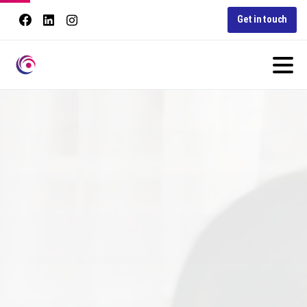
Get in touch