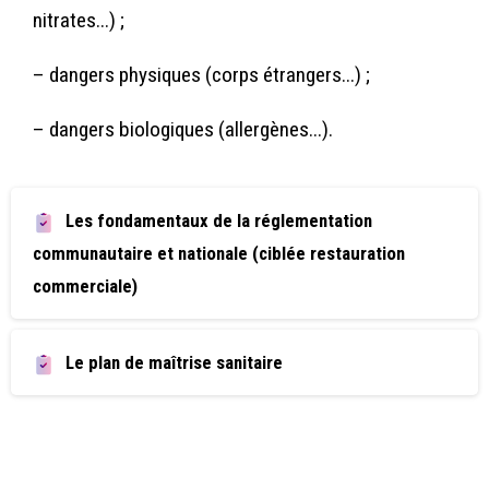
nitrates...) ;
– dangers physiques (corps étrangers...) ;
– dangers biologiques (allergènes...).
Les fondamentaux de la réglementation
communautaire et nationale (ciblée restauration
commerciale)
Le plan de maîtrise sanitaire