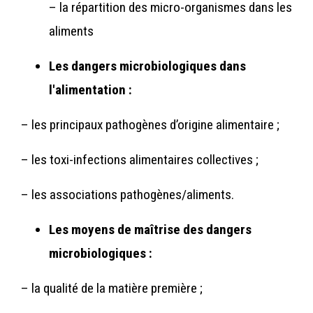
– la répartition des micro-organismes dans les
aliments
Les dangers microbiologiques dans
l'alimentation :
– les principaux pathogènes d’origine alimentaire ;
– les toxi-infections alimentaires collectives ;
– les associations pathogènes/aliments.
Les moyens de maîtrise des dangers
microbiologiques :
– la qualité de la matière première ;