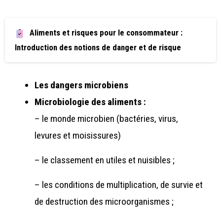
Aliments et risques pour le consommateur :
Introduction des notions de danger et de risque
Les dangers microbiens
Microbiologie des aliments :
– le monde microbien (bactéries, virus,
levures et moisissures)
– le classement en utiles et nuisibles ;
– les conditions de multiplication, de survie et
de destruction des microorganismes ;