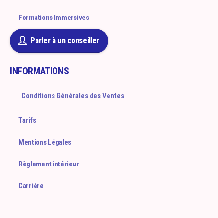
Formations Immersives
Parler à un conseiller
INFORMATIONS
Conditions Générales des Ventes
Tarifs
Mentions Légales
Règlement intérieur
Carrière